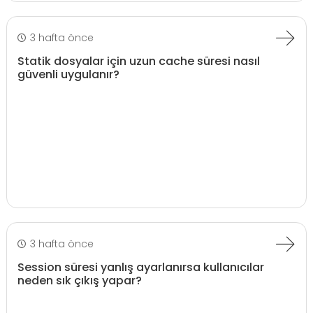
3 hafta önce
Statik dosyalar için uzun cache süresi nasıl
güvenli uygulanır?
3 hafta önce
Session süresi yanlış ayarlanırsa kullanıcılar
neden sık çıkış yapar?