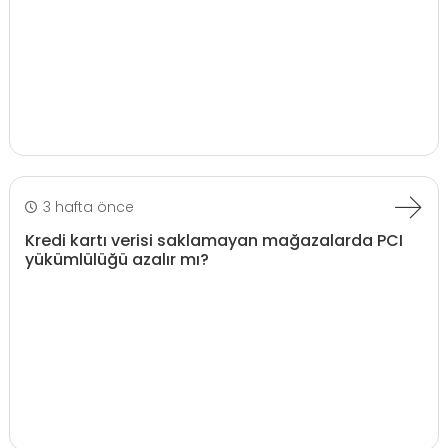
3 hafta önce
Kredi kartı verisi saklamayan mağazalarda PCI
yükümlülüğü azalır mı?