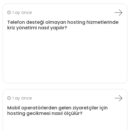
1 ay önce
Telefon desteği olmayan hosting hizmetlerinde
kriz yönetimi nasıl yapılır?
1 ay önce
Mobil operatörlerden gelen ziyaretçiler için
hosting gecikmesi nasıl ölçülür?