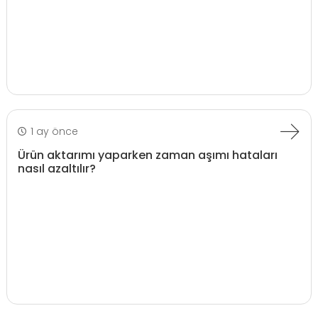
1 ay önce
Ürün aktarımı yaparken zaman aşımı hataları
nasıl azaltılır?