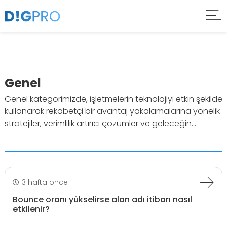
Genel
Genel kategorimizde, işletmelerin teknolojiyi etkin şekilde
kullanarak rekabetçi bir avantaj yakalamalarına yönelik
stratejiler, verimlilik artırıcı çözümler ve geleceğin...
3 hafta önce
Bounce oranı yükselirse alan adı itibarı nasıl
etkilenir?