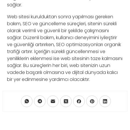
sağlar.
Web sitesi kurulduktan sonra yapılması gereken
bakım, SEO ve güncelleme süreçleri, sitenin sürekli
olarak verimli ve güvenli bir şekilde çalışmasını
sağlar. Düzenli bakım, kullanıcı deneyimini iyileştirir
ve güvenliği artırırken, SEO optimizasyonları organik
trafiği artırır. İçeriğin sürekli güncellenmesi ve
yeniliklerin eklenmesi ise web sitesinin taze kalmasını
sağlar. Bu süreçlerin her biri, web sitenizin uzun
vadede başarılı olmasına ve dijital dünyada kalıcı
bir yer edinmesine yardımcı olacaktır.