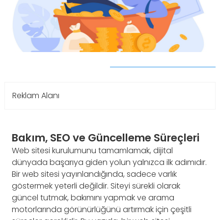
Reklam Alanı
Bakım, SEO ve Güncelleme Süreçleri
Web sitesi kurulumunu tamamlamak, dijital
dünyada başarıya giden yolun yalnızca ilk adımıdır.
Bir web sitesi yayınlandığında, sadece varlık
göstermek yeterli değildir. Siteyi sürekli olarak
güncel tutmak, bakımını yapmak ve arama
motorlarında görünürlüğünü artırmak için çeşitli