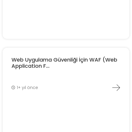
Web Uygulama Güvenliği İçin WAF (Web
Application F...
1+ yıl önce