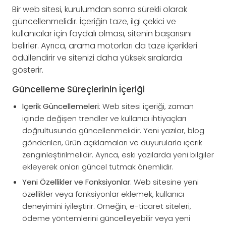
Bir web sitesi, kurulumdan sonra sürekli olarak
güncellenmelidir. İçeriğin taze, ilgi çekici ve
kullanıcılar için faydalı olması, sitenin başarısını
belirler. Ayrıca, arama motorları da taze içerikleri
ödüllendirir ve sitenizi daha yüksek sıralarda
gösterir.
Güncelleme Süreçlerinin İçeriği
İçerik Güncellemeleri
: Web sitesi içeriği, zaman
içinde değişen trendler ve kullanıcı ihtiyaçları
doğrultusunda güncellenmelidir. Yeni yazılar, blog
gönderileri, ürün açıklamaları ve duyurularla içerik
zenginleştirilmelidir. Ayrıca, eski yazılarda yeni bilgiler
ekleyerek onları güncel tutmak önemlidir.
Yeni Özellikler ve Fonksiyonlar
: Web sitesine yeni
özellikler veya fonksiyonlar eklemek, kullanıcı
deneyimini iyileştirir. Örneğin, e-ticaret siteleri,
ödeme yöntemlerini güncelleyebilir veya yeni