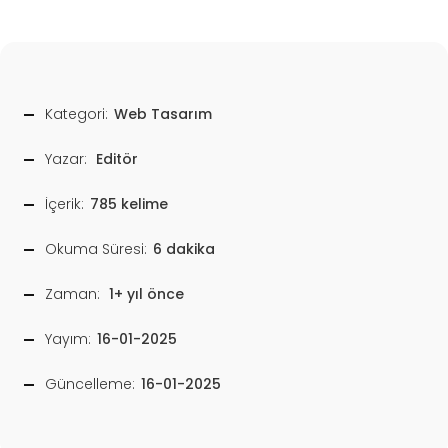
Kategori:
Web Tasarım
Yazar:
Editör
İçerik:
785 kelime
Okuma Süresi:
6 dakika
Zaman:
1+ yıl önce
Yayım:
16-01-2025
Güncelleme:
16-01-2025