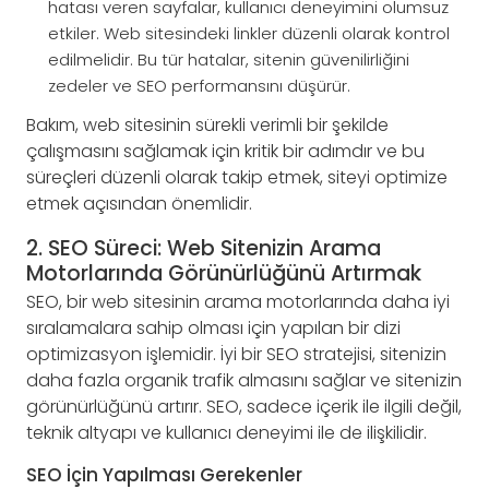
hatası veren sayfalar, kullanıcı deneyimini olumsuz
etkiler. Web sitesindeki linkler düzenli olarak kontrol
edilmelidir. Bu tür hatalar, sitenin güvenilirliğini
zedeler ve SEO performansını düşürür.
Bakım, web sitesinin sürekli verimli bir şekilde
çalışmasını sağlamak için kritik bir adımdır ve bu
süreçleri düzenli olarak takip etmek, siteyi optimize
etmek açısından önemlidir.
2. SEO Süreci: Web Sitenizin Arama
Motorlarında Görünürlüğünü Artırmak
SEO, bir web sitesinin arama motorlarında daha iyi
sıralamalara sahip olması için yapılan bir dizi
optimizasyon işlemidir. İyi bir SEO stratejisi, sitenizin
daha fazla organik trafik almasını sağlar ve sitenizin
görünürlüğünü artırır. SEO, sadece içerik ile ilgili değil,
teknik altyapı ve kullanıcı deneyimi ile de ilişkilidir.
SEO İçin Yapılması Gerekenler