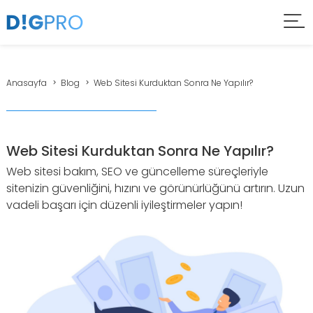
Anasayfa
Blog
Web Sitesi Kurduktan Sonra Ne Yapılır?
Web Sitesi Kurduktan Sonra Ne Yapılır?
Web sitesi bakım, SEO ve güncelleme süreçleriyle
sitenizin güvenliğini, hızını ve görünürlüğünü artırın. Uzun
vadeli başarı için düzenli iyileştirmeler yapın!