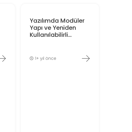
Yazılımda Modüler
Yapı ve Yeniden
Kullanılabilirli...
1+ yıl önce