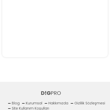
Blog
Kurumsal
Hakkımızda
Gizlilik Sözleşmesi
Site Kullanım Koşulları