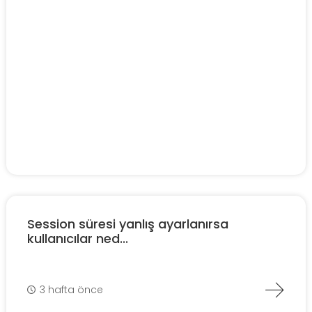
Session süresi yanlış ayarlanırsa
kullanıcılar ned...
3 hafta önce