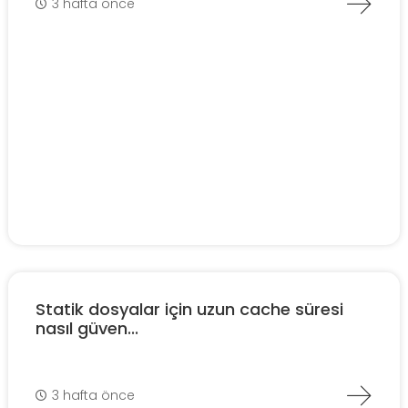
3 hafta önce
Statik dosyalar için uzun cache süresi
nasıl güven...
3 hafta önce