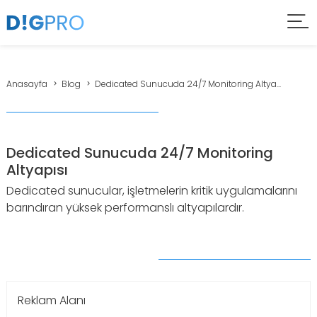
Anasayfa
Blog
Dedicated Sunucuda 24/7 Monitoring Altya...
Dedicated Sunucuda 24/7 Monitoring
Altyapısı
Dedicated sunucular, işletmelerin kritik uygulamalarını
barındıran yüksek performanslı altyapılardır.
Reklam Alanı