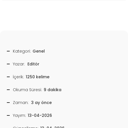
Kategori:
Genel
Yazar:
Editör
İçerik:
1250 kelime
Okuma Süresi:
9 dakika
Zaman:
3 ay önce
Yayım:
13-04-2026