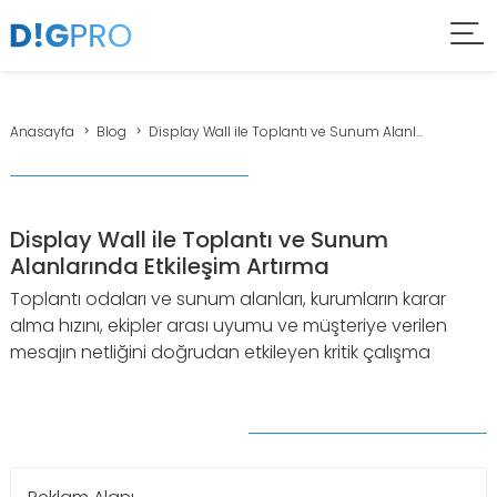
Anasayfa
Blog
Display Wall ile Toplantı ve Sunum Alanl...
Display Wall ile Toplantı ve Sunum
Alanlarında Etkileşim Artırma
Toplantı odaları ve sunum alanları, kurumların karar
alma hızını, ekipler arası uyumu ve müşteriye verilen
mesajın netliğini doğrudan etkileyen kritik çalışma