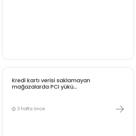
Kredi kartı verisi saklamayan
mağazalarda PCI yükü...
3 hafta önce