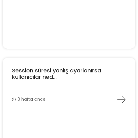
Session süresi yanlış ayarlanırsa
kullanıcılar ned...
3 hafta önce