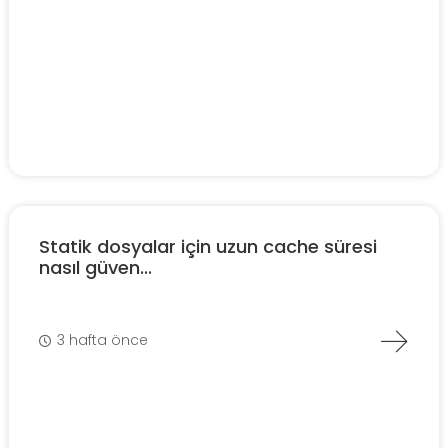
Statik dosyalar için uzun cache süresi
nasıl güven...
3 hafta önce