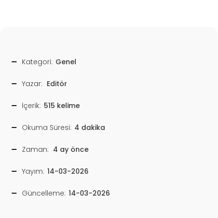
Kategori:
Genel
Yazar:
Editör
İçerik:
515 kelime
Okuma Süresi:
4 dakika
Zaman:
4 ay önce
Yayım:
14-03-2026
Güncelleme:
14-03-2026