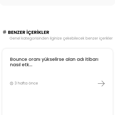
BENZER İÇERIKLER
Genel kategorisinden ilginize çekebilecek benzer içerikler
Bounce oranı yükselirse alan adı itibarı
nasıl etk...
3 hafta önce