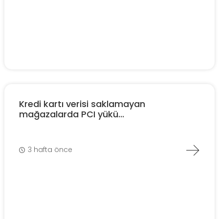
Kredi kartı verisi saklamayan
mağazalarda PCI yükü...
3 hafta önce