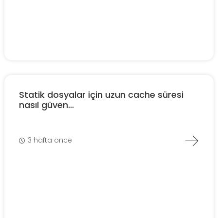
Statik dosyalar için uzun cache süresi
nasıl güven...
3 hafta önce