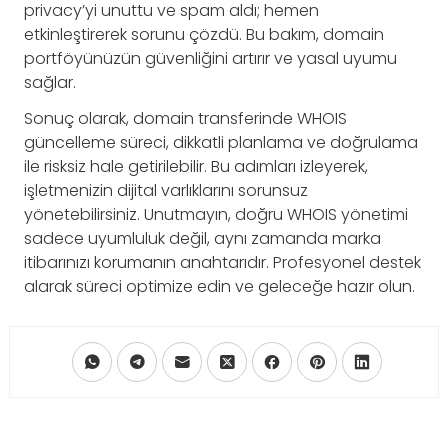
privacy’yi unuttu ve spam aldı; hemen
etkinleştirerek sorunu çözdü. Bu bakım, domain
portföyünüzün güvenliğini artırır ve yasal uyumu
sağlar.
Sonuç olarak, domain transferinde WHOIS
güncelleme süreci, dikkatli planlama ve doğrulama
ile risksiz hale getirilebilir. Bu adımları izleyerek,
işletmenizin dijital varlıklarını sorunsuz
yönetebilirsiniz. Unutmayın, doğru WHOIS yönetimi
sadece uyumluluk değil, aynı zamanda marka
itibarınızı korumanın anahtarıdır. Profesyonel destek
alarak süreci optimize edin ve geleceğe hazır olun.