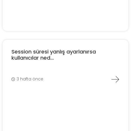
Session süresi yanlış ayarlanırsa
kullanıcılar ned...
3 hafta önce