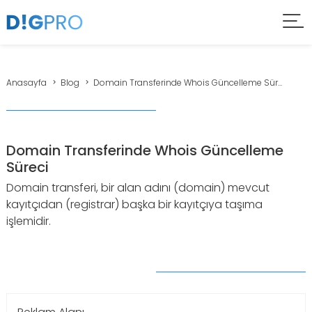
Anasayfa
Blog
Domain Transferinde Whois Güncelleme Sür...
Domain Transferinde Whois Güncelleme
Süreci
Domain transferi, bir alan adını (domain) mevcut
kayıtçıdan (registrar) başka bir kayıtçıya taşıma
işlemidir.