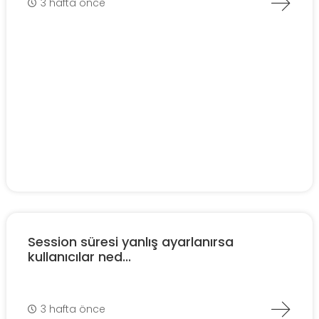
3 hafta önce
Session süresi yanlış ayarlanırsa
kullanıcılar ned...
3 hafta önce