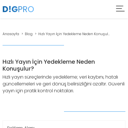
Anasayfa
Blog
Hızlı Yayın İçin Yedekleme Neden Konuşul...
Hızlı Yayın İçin Yedekleme Neden
Konuşulur?
Hızlı yayın süreçlerinde yedekleme; veri kaybını, hatalı
güncellemeleri ve geri dönüş belirsizliğini azaltır. Güvenli
yayın için pratik kontrol noktaları.