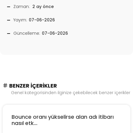
Zaman:
2 ay önce
Yayım:
07-06-2026
Güncelleme:
07-06-2026
BENZER İÇERIKLER
Genel kategorisinden ilginize çekebilecek benzer içerikler
Bounce oranı yükselirse alan adı itibarı
nasıl etk...