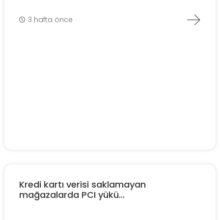
3 hafta önce
Kredi kartı verisi saklamayan
mağazalarda PCI yükü...