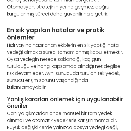
Otomasyon, stratejinin yerine geçmez; doğru
kurgulanmış süreci daha güvenilir hale getirir.
En sık yapılan hatalar ve pratik
önlemler
Hızlı yayına hazırlanan ekiplerin en sık yaptığı hata,
yedeği almakla süreci tamamlanmış kabul etmektir.
Oysa yedeğin nerede saklandığı, kaç gün
tutulduğu ve hangi kapsamda alındığı net değilse
risk devam eder. Aynı sunucuda tutulan tek yedek,
sunucu erişim sorunu yaşandığında
kullanılamayabilir.
Yanlış kararları önlemek için uygulanabilir
öneriler
Canlıya çıkmadan önce manuel bir tam yedek
alınmalı ve otomatik yedeklerle karıştırılmamalıdır.
Büyük değişikliklerde yalnızca dosya yedeği değil,