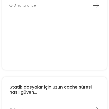
3 hafta önce
Statik dosyalar için uzun cache süresi
nasıl güven...