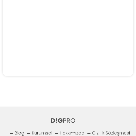
Blog
Kurumsal
Hakkımızda
Gizlilik Sözleşmesi