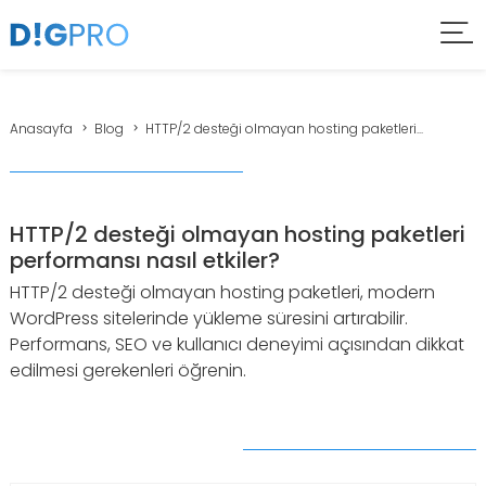
Anasayfa
Blog
HTTP/2 desteği olmayan hosting paketleri...
HTTP/2 desteği olmayan hosting paketleri
performansı nasıl etkiler?
HTTP/2 desteği olmayan hosting paketleri, modern
WordPress sitelerinde yükleme süresini artırabilir.
Performans, SEO ve kullanıcı deneyimi açısından dikkat
edilmesi gerekenleri öğrenin.