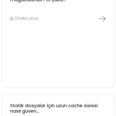
3 hafta önce
Statik dosyalar için uzun cache süresi
nasıl güven...