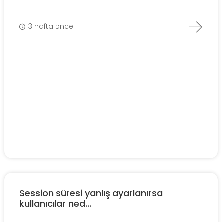
3 hafta önce
Session süresi yanlış ayarlanırsa
kullanıcılar ned...