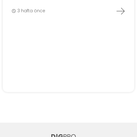
3 hafta önce