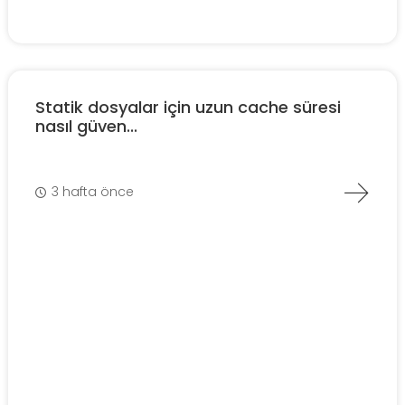
Statik dosyalar için uzun cache süresi
nasıl güven...
3 hafta önce