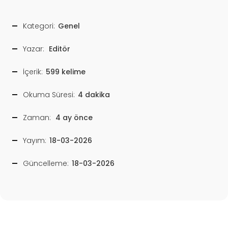
Kategori:
Genel
Yazar:
Editör
İçerik:
599 kelime
Okuma Süresi:
4 dakika
Zaman:
4 ay önce
Yayım:
18-03-2026
Güncelleme:
18-03-2026