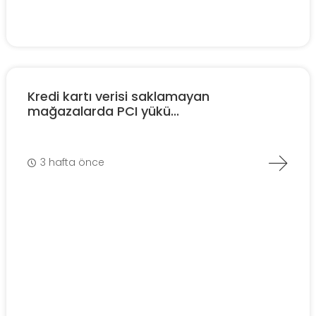
Kredi kartı verisi saklamayan
mağazalarda PCI yükü...
3 hafta önce