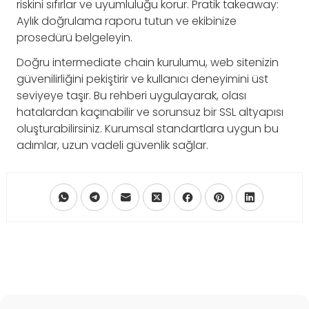
riskini sıfırlar ve uyumluluğu korur. Pratik takeaway:
Aylık doğrulama raporu tutun ve ekibinize
prosedürü belgeleyin.
Doğru intermediate chain kurulumu, web sitenizin
güvenilirliğini pekiştirir ve kullanıcı deneyimini üst
seviyeye taşır. Bu rehberi uygulayarak, olası
hatalardan kaçınabilir ve sorunsuz bir SSL altyapısı
oluşturabilirsiniz. Kurumsal standartlara uygun bu
adımlar, uzun vadeli güvenlik sağlar.