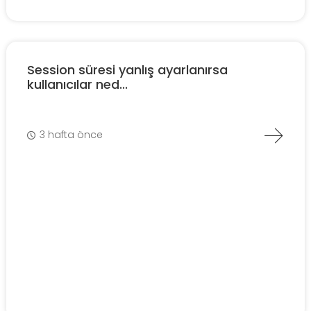
Session süresi yanlış ayarlanırsa
kullanıcılar ned...
3 hafta önce