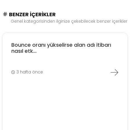
BENZER İÇERIKLER
Genel kategorisinden ilginize çekebilecek benzer içerikler
Bounce oranı yükselirse alan adı itibarı
nasıl etk...
3 hafta önce