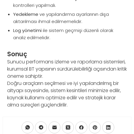
kontrolleri yapılmalı.
Yedekleme
ve yapılandırma ayarlarının dışa
aktarılması ihmal edilmemelidir.
Log yönetimi
ile sistem geçmişi düzenli olarak
analiz edilmelidir.
Sonuç
Sunucu performans izleme ve raporlama sistemleri,
kurumsal BT yapısının sürdürülebilirliği açısından kritik
öneme sahiptir.
Doğru araçların seçilmesi ve iyi yapılandırılmış bir
altyapı sayesinde, sistem kesintileri minimize edilir,
kaynak kullanımı optimize edilir ve stratejik karar
alma süreçleri güçlendirilir.