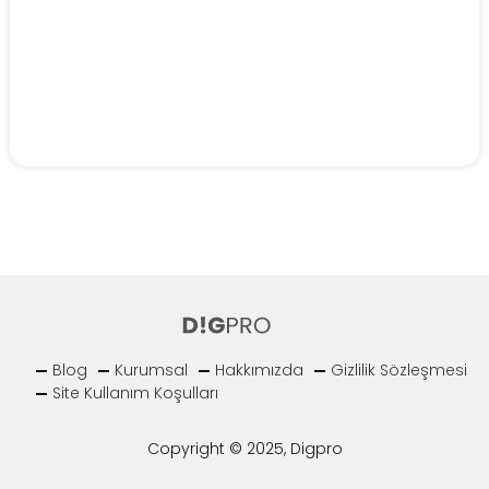
Blog
Kurumsal
Hakkımızda
Gizlilik Sözleşmesi
Site Kullanım Koşulları
Copyright © 2025, Digpro