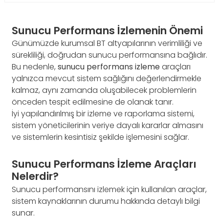
Sunucu Performans İzlemenin Önemi
Günümüzde kurumsal BT altyapılarının verimliliği ve
sürekliliği, doğrudan sunucu performansına bağlıdır.
Bu nedenle,
sunucu performans izleme
araçları
yalnızca mevcut sistem sağlığını değerlendirmekle
kalmaz, aynı zamanda oluşabilecek problemlerin
önceden tespit edilmesine de olanak tanır.
İyi yapılandırılmış bir izleme ve raporlama sistemi,
sistem yöneticilerinin veriye dayalı kararlar almasını
ve sistemlerin kesintisiz şekilde işlemesini sağlar.
Sunucu Performans İzleme Araçları
Nelerdir?
Sunucu performansını izlemek için kullanılan araçlar,
sistem kaynaklarının durumu hakkında detaylı bilgi
sunar.