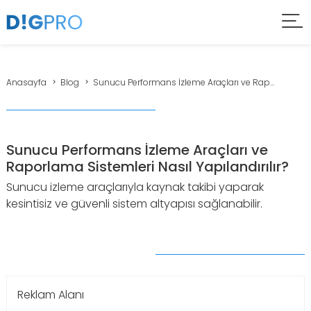
Anasayfa
Blog
Sunucu Performans İzleme Araçları ve Rap...
Sunucu Performans İzleme Araçları ve
Raporlama Sistemleri Nasıl Yapılandırılır?
Sunucu izleme araçlarıyla kaynak takibi yaparak
kesintisiz ve güvenli sistem altyapısı sağlanabilir.
Reklam Alanı