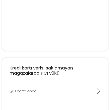
Kredi kartı verisi saklamayan
mağazalarda PCI yükü...
3 hafta önce