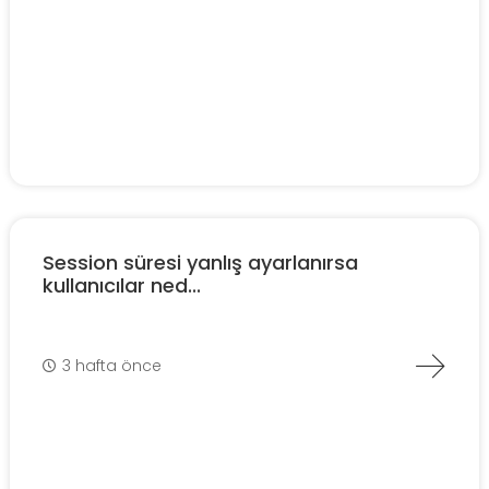
Session süresi yanlış ayarlanırsa
kullanıcılar ned...
3 hafta önce