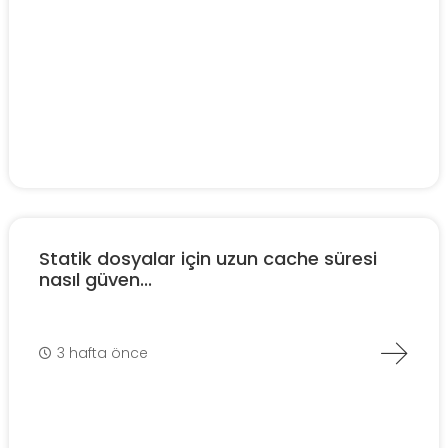
Statik dosyalar için uzun cache süresi
nasıl güven...
3 hafta önce