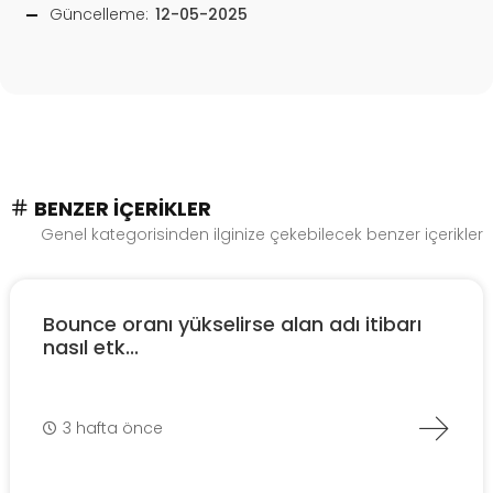
Güncelleme:
12-05-2025
BENZER İÇERIKLER
Genel kategorisinden ilginize çekebilecek benzer içerikler
Bounce oranı yükselirse alan adı itibarı
nasıl etk...
3 hafta önce