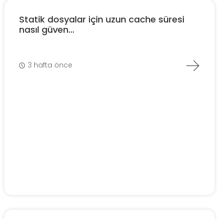
Statik dosyalar için uzun cache süresi
nasıl güven...
3 hafta önce