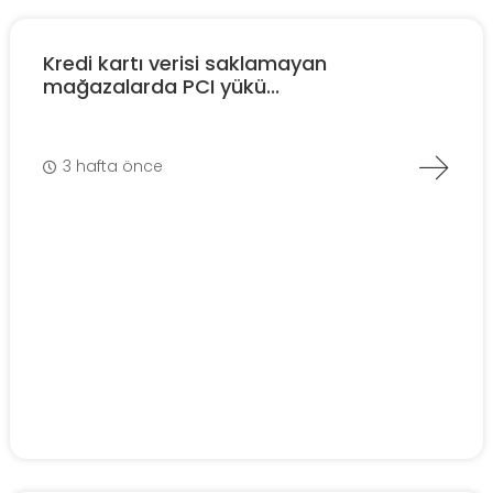
Kredi kartı verisi saklamayan
mağazalarda PCI yükü...
3 hafta önce