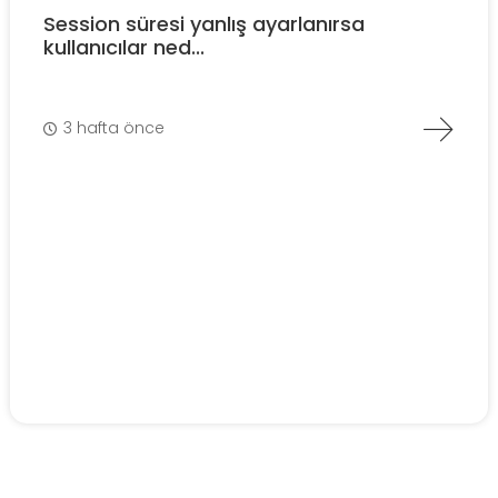
Session süresi yanlış ayarlanırsa
kullanıcılar ned...
3 hafta önce