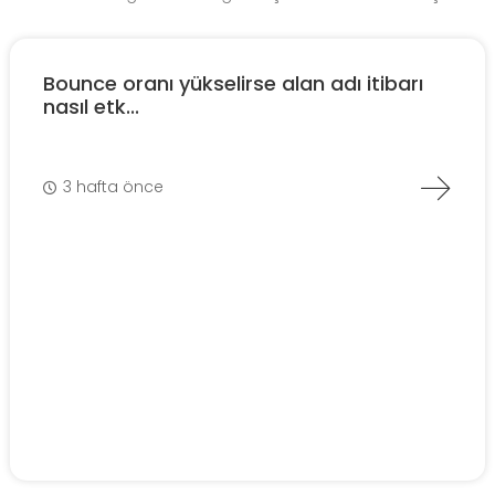
Bounce oranı yükselirse alan adı itibarı
nasıl etk...
3 hafta önce