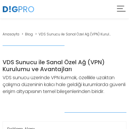
Anasayfa
Blog
VDS Sunucu ile Sanal Özel Ağ (VPN) Kurul...
VDS Sunucu ile Sanal Özel Ağ (VPN)
Kurulumu ve Avantajları
VDS sunucu üzerinde VPN kurmak, özellikle uzaktan
çalışma düzeninin kalıcı hale geldiği kurumlarda güvenli
erişim altyapısının temel bileşenlerinden biridir.