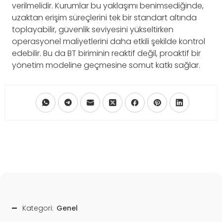
verilmelidir. Kurumlar bu yaklaşımı benimsediğinde,
uzaktan erişim süreçlerini tek bir standart altında
toplayabilir, güvenlik seviyesini yükseltirken
operasyonel maliyetlerini daha etkili şekilde kontrol
edebilir. Bu da BT biriminin reaktif değil, proaktif bir
yönetim modeline geçmesine somut katkı sağlar.
Kategori:
Genel